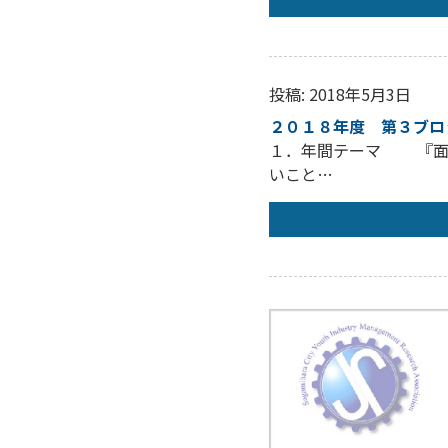
投稿: 2018年5月3日
２０１８年度 第３ブロ
１．年間テーマ 『面白
いこと…