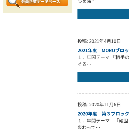
心を強…
投稿: 2021年4月10日
2021年度 MOROブロ
１．年間テーマ 『相手
ぐる…
投稿: 2020年11月6日
2020年度 第３ブロッ
１．年間テーマ 『確固
変わって…