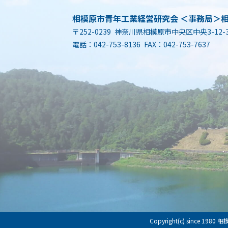
相模原市青年工業経営研究会 ＜事務局＞
〒252-0239 神奈川県相模原市中央区中央3-12-
電話：042-753-8136 FAX：042-753-7637
Copyright(c) since 198