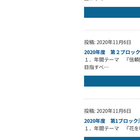
投稿: 2020年11月6日
2020年度 第２ブロッ
１．年間テーマ 『信頼
目指すべ…
投稿: 2020年11月6日
2020年度 第1ブロッ
１．年間テーマ 『花を