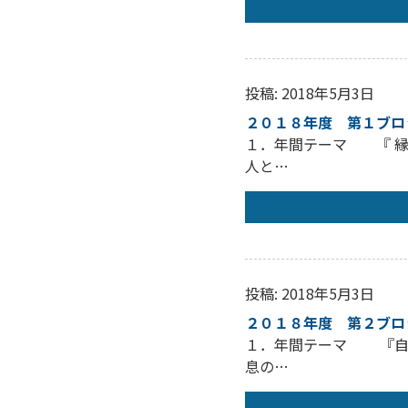
投稿: 2018年5月3日
２０１８年度 第１ブロ
１．年間テーマ 『 縁
人と…
投稿: 2018年5月3日
２０１８年度 第２ブロ
１．年間テーマ 『自ら
息の…