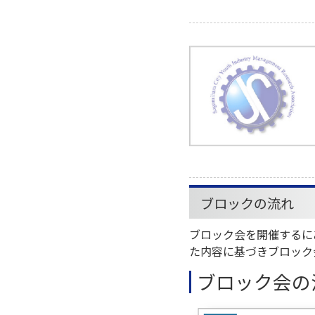
ブロックの流れ
ブロック会を開催するに
た内容に基づきブロック
ブロック会の