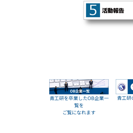
青工研
青工研を卒業したOB企業一
覧を
ご覧になれます