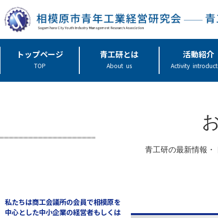
トップページ
青工研とは
活動紹介
TOP
About us
Activity introduc
青工研の最新情報・
私たちは商工会議所の会員で相模原を
中心とした中小企業の経営者もしくは