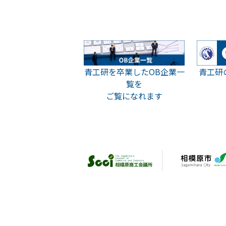
青工研
青工研を卒業したOB企業一
覧を
ご覧になれます