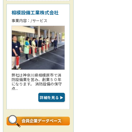
相模設備工業株式会社
事業内容：/サービス
弊社は神奈川県相模原市で消
防設備業を営み、創業５０年
になります。 消防設備の保守
点...
詳細を見る
▶