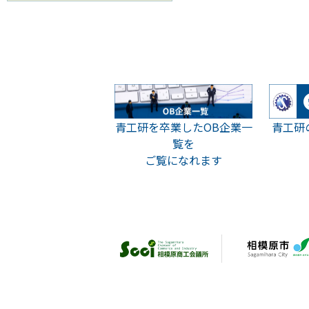
青工研
青工研を卒業したOB企業一
覧を
ご覧になれます