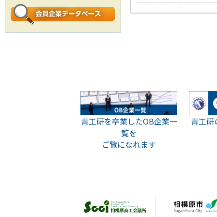
青工研
青工研を卒業したOB企業一
覧を
ご覧になれます