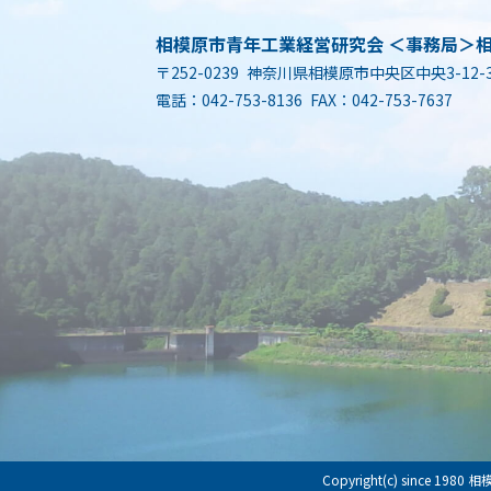
相模原市青年工業経営研究会 ＜事務局＞
〒252-0239 神奈川県相模原市中央区中央3-12-
電話：042-753-8136 FAX：042-753-7637
Copyright(c) since 198