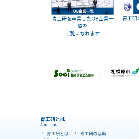
青工研
青工研を卒業したOB企業一
覧を
ご覧になれます
青工研とは
About us
青工研とは
青工研の活動
└
└