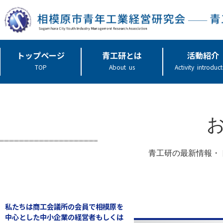
トップページ
青工研とは
活動紹介
TOP
About us
Activity introduc
青工研の最新情報・
私たちは商工会議所の会員で相模原を
中心とした中小企業の経営者もしくは