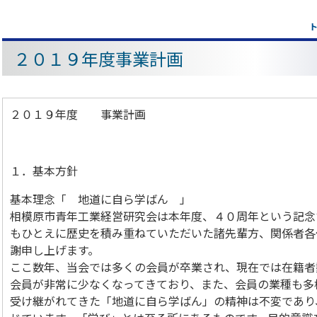
２０１９年度事業計画
２０１９年度 事業計画
１．基本方針
基本理念「 地道に自ら学ばん 」
相模原市青年工業経営研究会は本年度、４０周年という記念
もひとえに歴史を積み重ねていただいた諸先輩方、関係者各
謝申し上げます。
ここ数年、当会では多くの会員が卒業され、現在では在籍者
会員が非常に少なくなってきており、また、会員の業種も多
受け継がれてきた「地道に自ら学ばん」の精神は不変であり