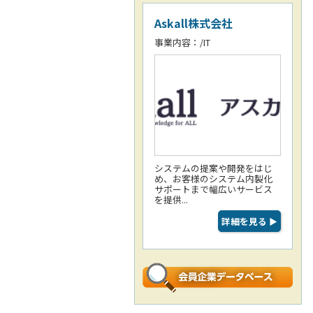
Askall株式会社
事業内容：/IT
システムの提案や開発をはじ
め、お客様のシステム内製化
サポートまで幅広いサービス
を提供...
詳細を見る
▶