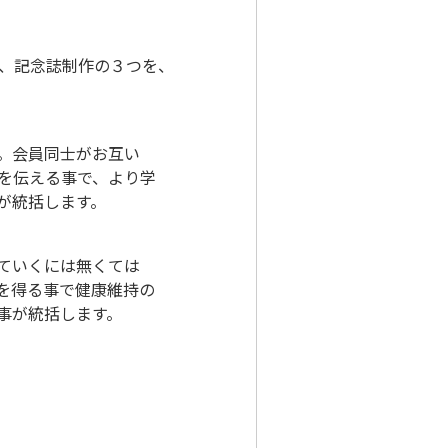
、記念誌制作の３つを、
。会員同士がお互い
を伝える事で、より学
が統括します。
ていくには無くては
を得る事で健康維持の
事が統括します。