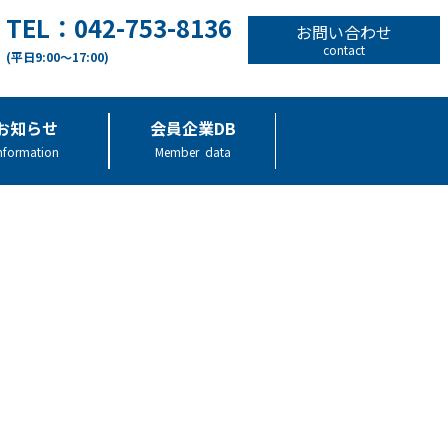
TEL：042-753-8136
お問い合わせ
contact
(平日9:00～17:00)
お知らせ
会員企業DB
nformation
Member data