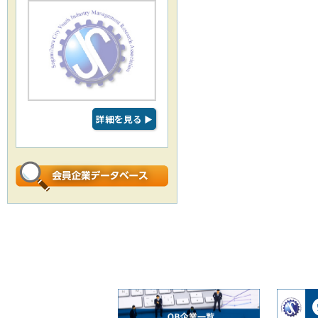
詳細を見る
▶