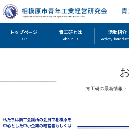
トップページ
青工研とは
活動紹介
TOP
About us
Activity introduc
青工研の最新情報・
私たちは商工会議所の会員で相模原を
中心とした中小企業の経営者もしくは