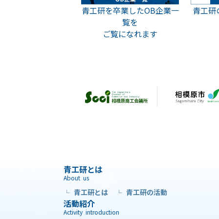
青工研
青工研を卒業したOB企業一
覧を
ご覧になれます
青工研とは
About us
青工研とは
青工研の活動
└
└
活動紹介
Activity introduction