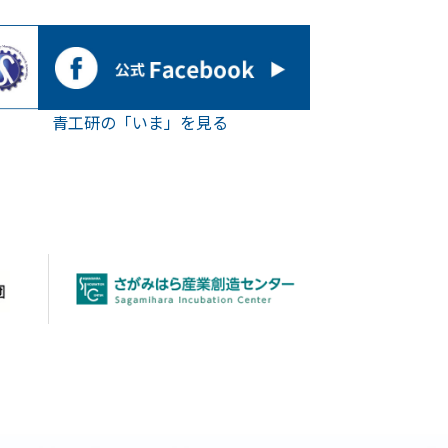
青工研の「いま」を見る