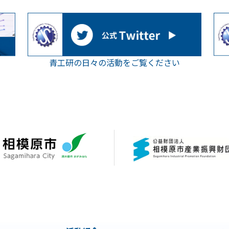
青工研の日々の活動をご覧ください