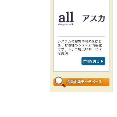
システムの提案や開発をはじ
め、お客様のシステム内製化
サポートまで幅広いサービス
を提供...
詳細を見る
▶