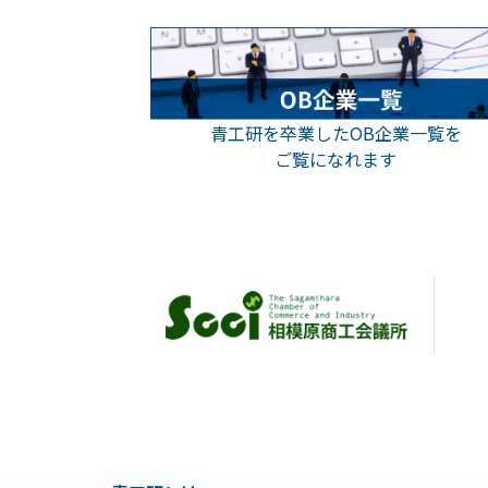
青工研を卒業したOB企業一覧を
ご覧になれます