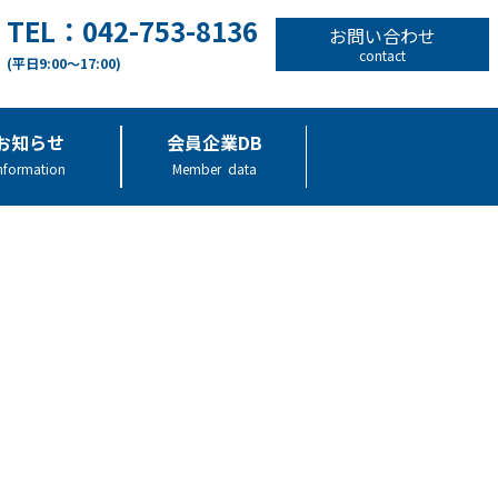
TEL：042-753-8136
お問い合わせ
contact
(平日9:00～17:00)
お知らせ
会員企業DB
nformation
Member data