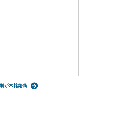
制が本格始動